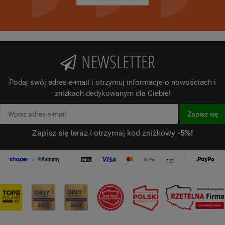
NEWSLETTER
Podaj swój adres e-mail i otrzymuj informacje o nowościach i
zniżkach dedykowanym dla Ciebie!
Zapisz się teraz i otrzymaj kod zniżkowy
-5%!