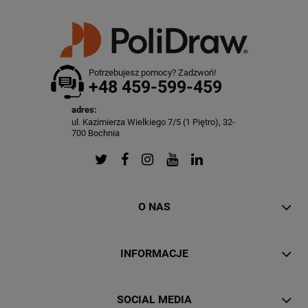
Potrzebujesz pomocy? Zadzwoń!
+48 459-599-459
adres:
ul. Kazimierza Wielkiego 7/5 (1 Piętro), 32-
700 Bochnia
O NAS
INFORMACJE
SOCIAL MEDIA