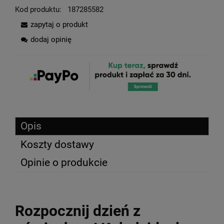
Kod produktu:
187285582
zapytaj o produkt
dodaj opinię
Opis
Koszty dostawy
Opinie o produkcie
Rozpocznij dzień z