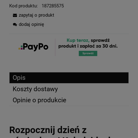
Kod produktu:
187285575
zapytaj o produkt
dodaj opinię
Opis
Koszty dostawy
Opinie o produkcie
Rozpocznij dzień z