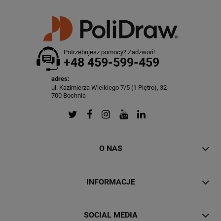
Potrzebujesz pomocy? Zadzwoń!
+48 459-599-459
adres:
ul. Kazimierza Wielkiego 7/5 (1 Piętro), 32-
700 Bochnia
O NAS
INFORMACJE
SOCIAL MEDIA