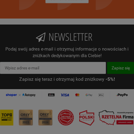
NEWSLETTER
Podaj swój adres e-mail i otrzymuj informacje o nowościach i
zniżkach dedykowanym dla Ciebie!
Zapisz się teraz i otrzymaj kod zniżkowy
-5%!