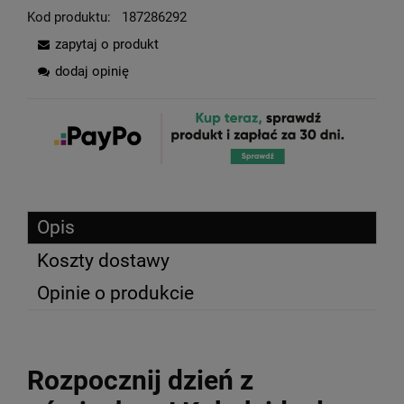
Kod produktu:
187286292
zapytaj o produkt
dodaj opinię
Opis
Koszty dostawy
Opinie o produkcie
Rozpocznij dzień z