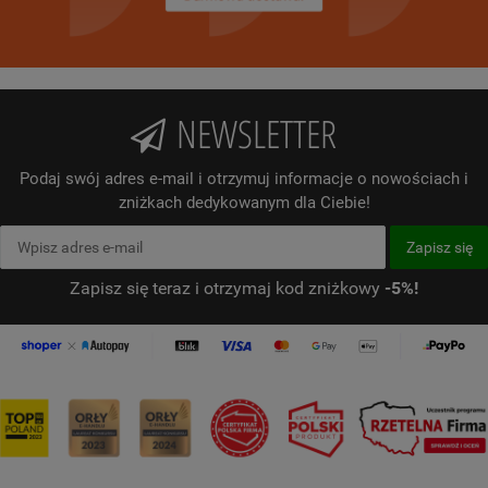
NEWSLETTER
Podaj swój adres e-mail i otrzymuj informacje o nowościach i
zniżkach dedykowanym dla Ciebie!
Zapisz się teraz i otrzymaj kod zniżkowy
-5%!