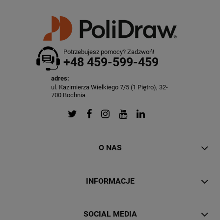
Potrzebujesz pomocy? Zadzwoń!
+48 459-599-459
adres:
ul. Kazimierza Wielkiego 7/5 (1 Piętro), 32-
700 Bochnia
O NAS
INFORMACJE
SOCIAL MEDIA