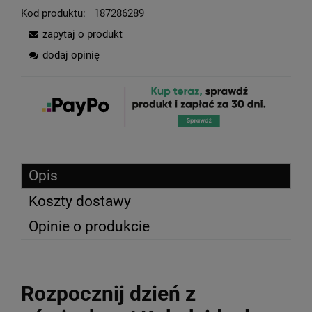
Kod produktu:
187286289
zapytaj o produkt
dodaj opinię
Opis
Koszty dostawy
Opinie o produkcie
Rozpocznij dzień z