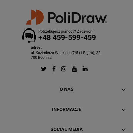
Potrzebujesz pomocy? Zadzwoń!
+48 459-599-459
adres:
ul. Kazimierza Wielkiego 7/5 (1 Piętro), 32-
700 Bochnia
O NAS
INFORMACJE
SOCIAL MEDIA