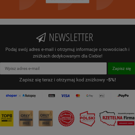
NEWSLETTER
Podaj swój adres e-mail i otrzymuj informacje o nowościach i
zniżkach dedykowanym dla Ciebie!
Zapisz się teraz i otrzymaj kod zniżkowy
-5%!