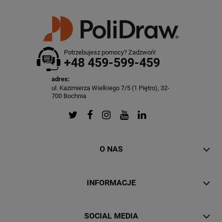
Potrzebujesz pomocy? Zadzwoń!
+48 459-599-459
adres:
ul. Kazimierza Wielkiego 7/5 (1 Piętro), 32-
700 Bochnia
O NAS
INFORMACJE
SOCIAL MEDIA