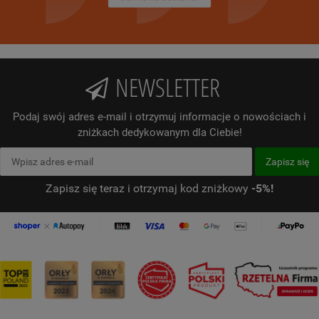
NEWSLETTER
Podaj swój adres e-mail i otrzymuj informacje o nowościach i
zniżkach dedykowanym dla Ciebie!
Zapisz się teraz i otrzymaj kod zniżkowy
-5%!