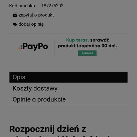
Kod produktu:
187275202
zapytaj o produkt
dodaj opinię
Opis
Koszty dostawy
Opinie o produkcie
Rozpocznij dzień z