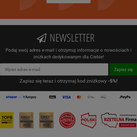
NEWSLETTER
Podaj swój adres e-mail i otrzymuj informacje o nowościach i
zniżkach dedykowanym dla Ciebie!
Zapisz się teraz i otrzymaj kod zniżkowy
-5%!