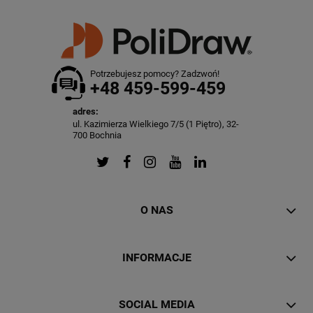
Potrzebujesz pomocy? Zadzwoń!
+48 459-599-459
adres:
ul. Kazimierza Wielkiego 7/5 (1 Piętro), 32-
700 Bochnia
O NAS
INFORMACJE
SOCIAL MEDIA