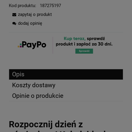
Kod produktu:
187275197
zapytaj o produkt
dodaj opinię
Opis
Koszty dostawy
Opinie o produkcie
Rozpocznij dzień z