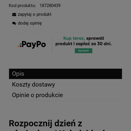
Kod produktu:
187280439
zapytaj o produkt
dodaj opinię
Opis
Koszty dostawy
Opinie o produkcie
Rozpocznij dzień z