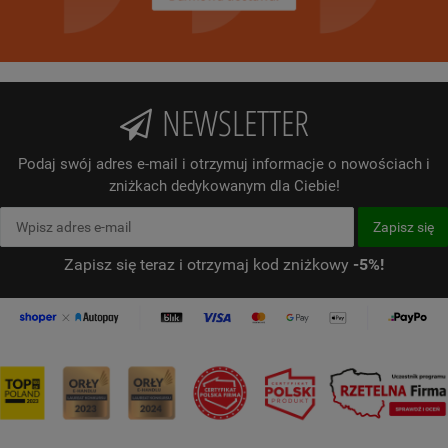
NEWSLETTER
Podaj swój adres e-mail i otrzymuj informacje o nowościach i
zniżkach dedykowanym dla Ciebie!
Zapisz się teraz i otrzymaj kod zniżkowy
-5%!