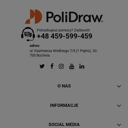
Potrzebujesz pomocy? Zadzwoń!
+48 459-599-459
adres:
ul. Kazimierza Wielkiego 7/5 (1 Piętro), 32-
700 Bochnia
O NAS
INFORMACJE
SOCIAL MEDIA