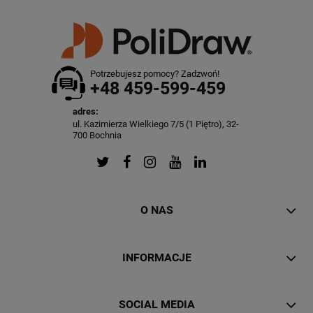
Potrzebujesz pomocy? Zadzwoń!
+48 459-599-459
adres:
ul. Kazimierza Wielkiego 7/5 (1 Piętro), 32-
700 Bochnia
O NAS
INFORMACJE
SOCIAL MEDIA