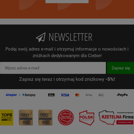
NEWSLETTER
Podaj swój adres e-mail i otrzymuj informacje o nowościach i
zniżkach dedykowanym dla Ciebie!
Zapisz się teraz i otrzymaj kod zniżkowy
-5%!