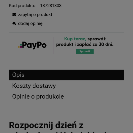
Kod produktu:
187281303
zapytaj o produkt
dodaj opinię
Opis
Koszty dostawy
Opinie o produkcie
Rozpocznij dzień z