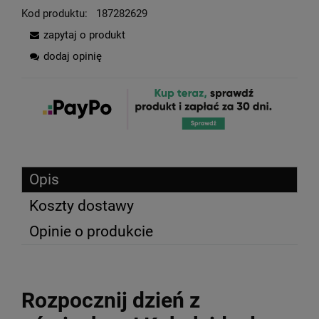
Kod produktu:
187282629
zapytaj o produkt
dodaj opinię
Opis
Koszty dostawy
Opinie o produkcie
Rozpocznij dzień z