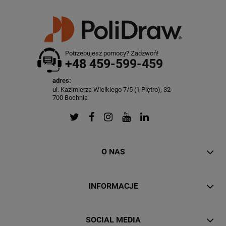
Potrzebujesz pomocy? Zadzwoń!
+48 459-599-459
adres:
ul. Kazimierza Wielkiego 7/5 (1 Piętro), 32-
700 Bochnia
O NAS
INFORMACJE
SOCIAL MEDIA