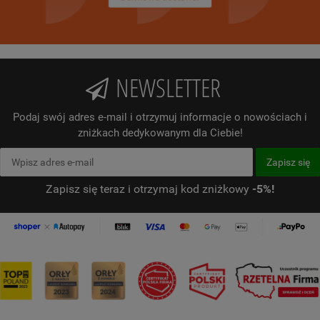
NEWSLETTER
Podaj swój adres e-mail i otrzymuj informacje o nowościach i
zniżkach dedykowanym dla Ciebie!
Zapisz się teraz i otrzymaj kod zniżkowy
-5%!