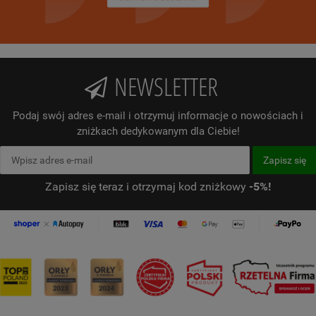
NEWSLETTER
Podaj swój adres e-mail i otrzymuj informacje o nowościach i
zniżkach dedykowanym dla Ciebie!
Zapisz się teraz i otrzymaj kod zniżkowy
-5%!