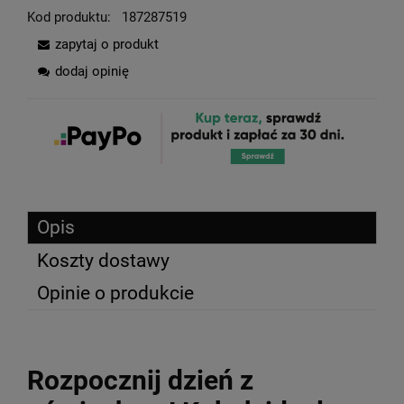
Kod produktu:
187287519
zapytaj o produkt
dodaj opinię
Opis
Koszty dostawy
Opinie o produkcie
Rozpocznij dzień z