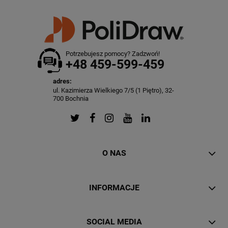
Potrzebujesz pomocy? Zadzwoń!
+48 459-599-459
adres:
ul. Kazimierza Wielkiego 7/5 (1 Piętro), 32-
700 Bochnia
O NAS
INFORMACJE
SOCIAL MEDIA