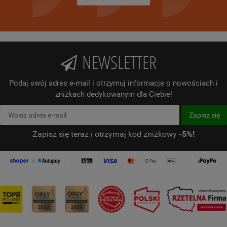
NEWSLETTER
Podaj swój adres e-mail i otrzymuj informacje o nowościach i
zniżkach dedykowanym dla Ciebie!
Zapisz się teraz i otrzymaj kod zniżkowy
-5%!