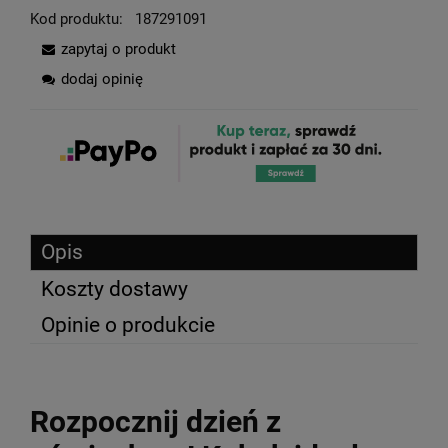
Kod produktu:
187291091
zapytaj o produkt
dodaj opinię
Opis
Koszty dostawy
Opinie o produkcie
Rozpocznij dzień z