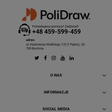
Potrzebujesz pomocy? Zadzwoń!
+48 459-599-459
adres:
ul. Kazimierza Wielkiego 7/5 (1 Piętro), 32-
700 Bochnia
O NAS
INFORMACJE
SOCIAL MEDIA