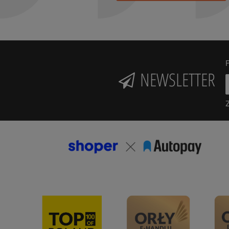
P
NEWSLETTER