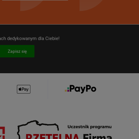
kach dedykowanym dla Ciebie!