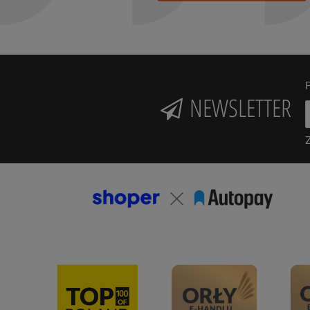
P
NEWSLETTER