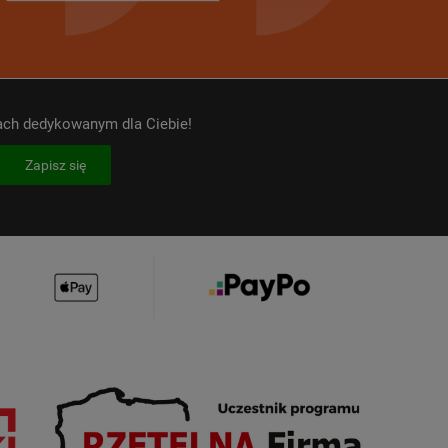
kach dedykowanym dla Ciebie!