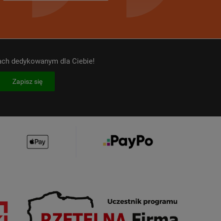
kach dedykowanym dla Ciebie!