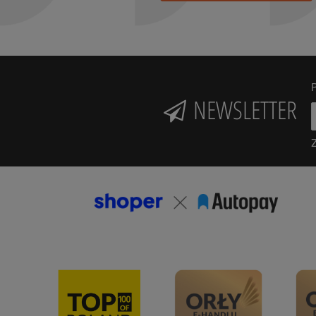
P
NEWSLETTER