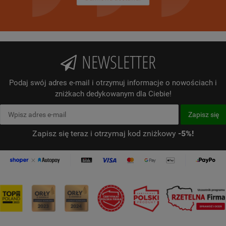
NEWSLETTER
Podaj swój adres e-mail i otrzymuj informacje o nowościach i
zniżkach dedykowanym dla Ciebie!
Zapisz się teraz i otrzymaj kod zniżkowy
-5%!