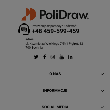
Potrzebujesz pomocy? Zadzwoń!
+48 459-599-459
adres:
ul. Kazimierza Wielkiego 7/5 (1 Piętro), 32-
700 Bochnia
O NAS
INFORMACJE
SOCIAL MEDIA