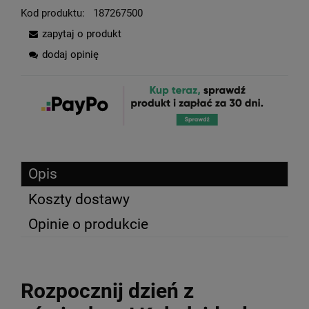
Kod produktu:
187267500
zapytaj o produkt
dodaj opinię
Opis
Koszty dostawy
Opinie o produkcie
Rozpocznij dzień z