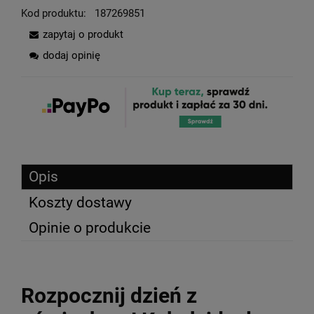
Kod produktu:
187269851
zapytaj o produkt
dodaj opinię
Opis
Koszty dostawy
Opinie o produkcie
Rozpocznij dzień z