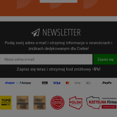
NEWSLETTER
Podaj swój adres e-mail i otrzymuj informacje o nowościach i
zniżkach dedykowanym dla Ciebie!
Zapisz się teraz i otrzymaj kod zniżkowy
-5%!