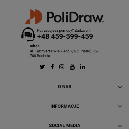
Potrzebujesz pomocy? Zadzwoń!
+48 459-599-459
adres:
ul. Kazimierza Wielkiego 7/5 (1 Piętro), 32-
700 Bochnia
O NAS
INFORMACJE
SOCIAL MEDIA