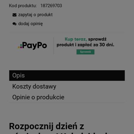
Kod produktu:
187269703
zapytaj o produkt
dodaj opinię
Opis
Koszty dostawy
Opinie o produkcie
Rozpocznij dzień z