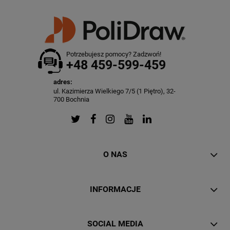
Potrzebujesz pomocy? Zadzwoń!
+48 459-599-459
adres:
ul. Kazimierza Wielkiego 7/5 (1 Piętro), 32-
700 Bochnia
O NAS
INFORMACJE
SOCIAL MEDIA