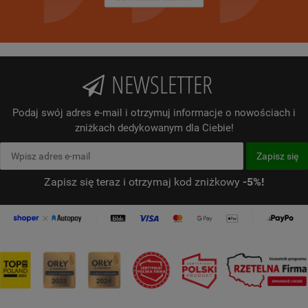
NEWSLETTER
Podaj swój adres e-mail i otrzymuj informacje o nowościach i
zniżkach dedykowanym dla Ciebie!
Zapisz się teraz i otrzymaj kod zniżkowy
-5%!