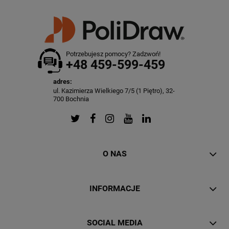
Potrzebujesz pomocy? Zadzwoń!
+48 459-599-459
adres:
ul. Kazimierza Wielkiego 7/5 (1 Piętro), 32-
700 Bochnia
O NAS
INFORMACJE
SOCIAL MEDIA