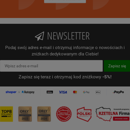
NEWSLETTER
Podaj swój adres e-mail i otrzymuj informacje o nowościach i
zniżkach dedykowanym dla Ciebie!
Zapisz się teraz i otrzymaj kod zniżkowy
-5%!