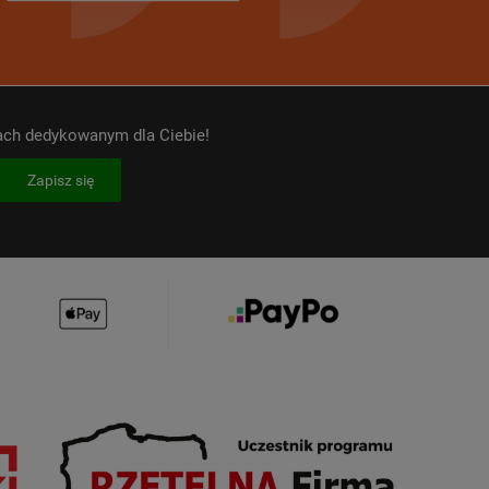
kach dedykowanym dla Ciebie!