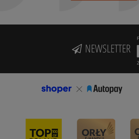
P
NEWSLETTER