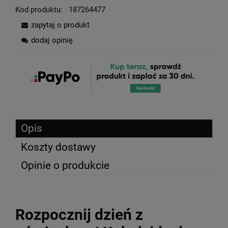
Kod produktu:
187264477
zapytaj o produkt
dodaj opinię
Opis
Koszty dostawy
Opinie o produkcie
Rozpocznij dzień z