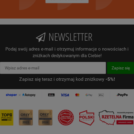
NEWSLETTER
Podaj swój adres e-mail i otrzymuj informacje o nowościach i
zniżkach dedykowanym dla Ciebie!
Zapisz się teraz i otrzymaj kod zniżkowy
-5%!