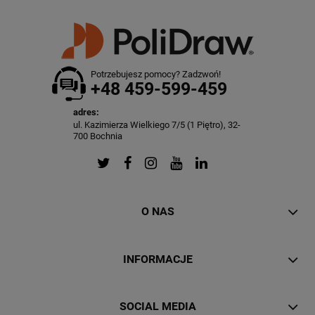
Potrzebujesz pomocy? Zadzwoń!
+48 459-599-459
adres:
ul. Kazimierza Wielkiego 7/5 (1 Piętro), 32-
700 Bochnia
O NAS
INFORMACJE
SOCIAL MEDIA