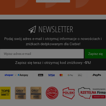
NEWSLETTER
Podaj swój adres e-mail i otrzymuj informacje o nowościach i
zniżkach dedykowanym dla Ciebie!
Zapisz się teraz i otrzymaj kod zniżkowy
-5%!