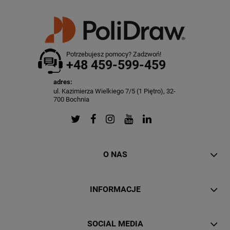
Potrzebujesz pomocy? Zadzwoń!
+48 459-599-459
adres:
ul. Kazimierza Wielkiego 7/5 (1 Piętro), 32-
700 Bochnia
O NAS
INFORMACJE
SOCIAL MEDIA