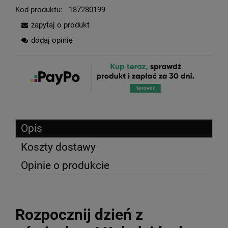
Kod produktu:
187280199
zapytaj o produkt
dodaj opinię
Opis
Koszty dostawy
Opinie o produkcie
Rozpocznij dzień z