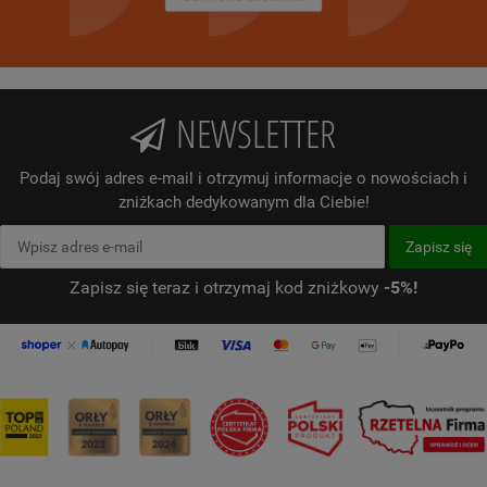
NEWSLETTER
Podaj swój adres e-mail i otrzymuj informacje o nowościach i
zniżkach dedykowanym dla Ciebie!
Zapisz się teraz i otrzymaj kod zniżkowy
-5%!