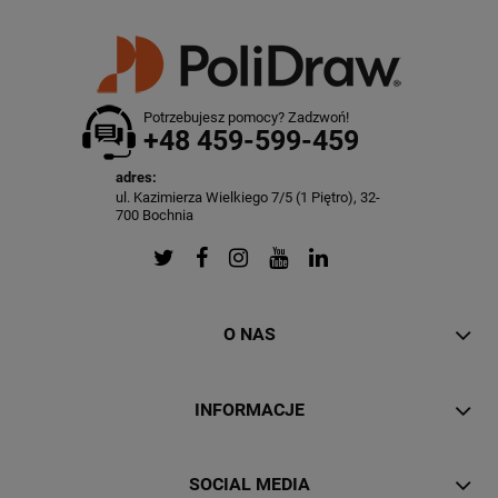
Potrzebujesz pomocy? Zadzwoń!
+48 459-599-459
adres:
ul. Kazimierza Wielkiego 7/5 (1 Piętro), 32-
700 Bochnia
O NAS
INFORMACJE
SOCIAL MEDIA