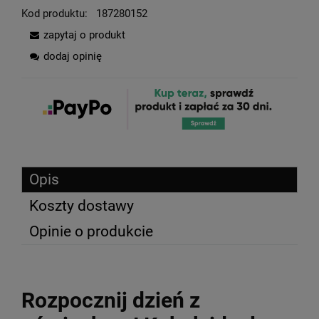
Kod produktu:
187280152
zapytaj o produkt
dodaj opinię
Opis
Koszty dostawy
Opinie o produkcie
Rozpocznij dzień z