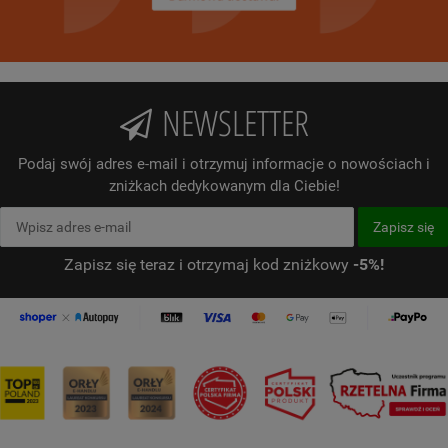
NEWSLETTER
Podaj swój adres e-mail i otrzymuj informacje o nowościach i
zniżkach dedykowanym dla Ciebie!
Zapisz się teraz i otrzymaj kod zniżkowy
-5%!