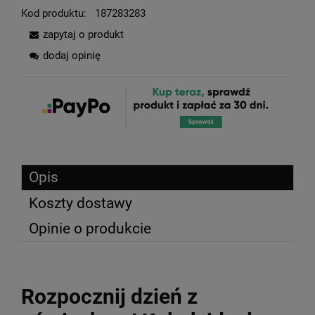
Kod produktu:
187283283
zapytaj o produkt
dodaj opinię
Opis
Koszty dostawy
Opinie o produkcie
Rozpocznij dzień z