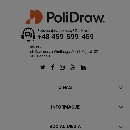
Potrzebujesz pomocy? Zadzwoń!
+48 459-599-459
adres:
ul. Kazimierza Wielkiego 7/5 (1 Piętro), 32-
700 Bochnia
O NAS
INFORMACJE
SOCIAL MEDIA