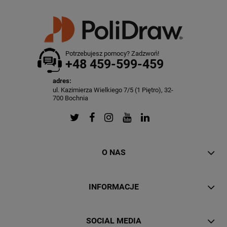
Potrzebujesz pomocy? Zadzwoń!
+48 459-599-459
adres:
ul. Kazimierza Wielkiego 7/5 (1 Piętro), 32-
700 Bochnia
O NAS
INFORMACJE
SOCIAL MEDIA