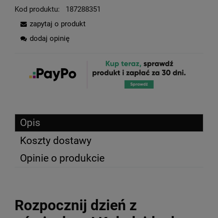
Kod produktu:
187288351
zapytaj o produkt
dodaj opinię
Opis
Koszty dostawy
Opinie o produkcie
Rozpocznij dzień z