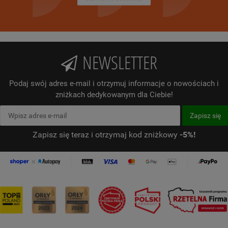
NEWSLETTER
Podaj swój adres e-mail i otrzymuj informacje o nowościach i
zniżkach dedykowanym dla Ciebie!
Zapisz się teraz i otrzymaj kod zniżkowy
-5%!