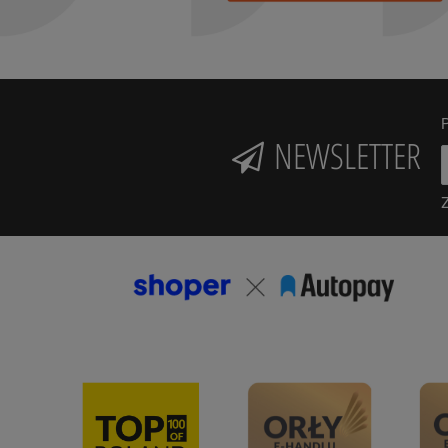
P
NEWSLETTER