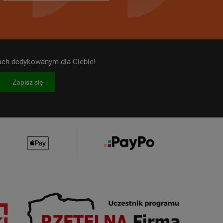
kach dedykowanym dla Ciebie!